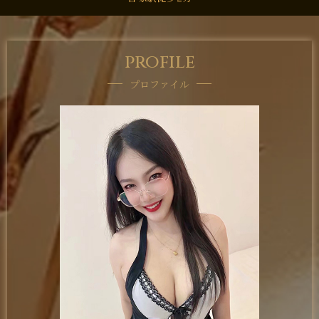
profile
プロファイル