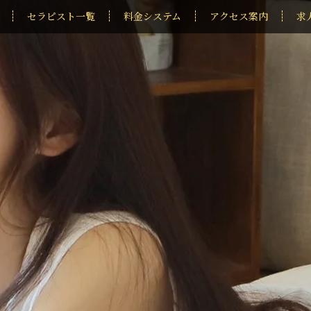
セラピスト一覧
料金システム
アクセス案内
求