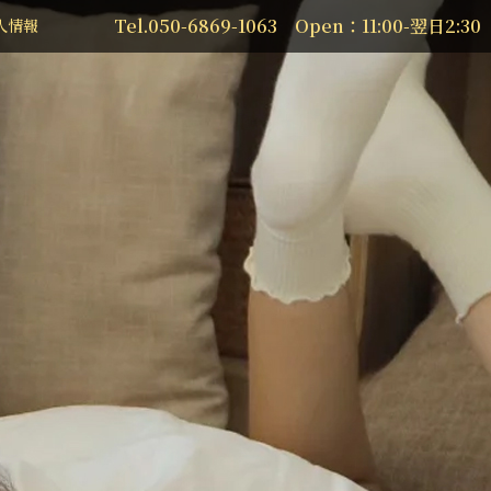
Tel.050-6869-1063 Open：11:00-翌日2:30
人情報